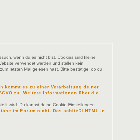
such, wenn du es nicht bist. Cookies sind kleine
ebsite verwendet werden und stellen kein
um letzten Mal gelesen hast. Bitte bestätige, ob du
 kommt es zu einer Verarbeitung deiner
 DSGVO zu. Weitere Informationen über die
ellt wird. Du kannst deine Cookie-Einstellungen
eiche im Forum nicht. Das schließt HTML in