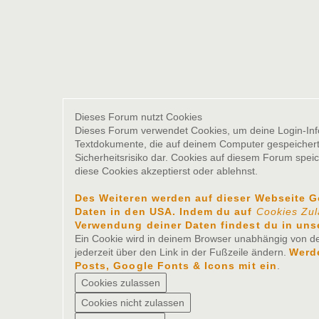
Dieses Forum nutzt Cookies
Dieses Forum verwendet Cookies, um deine Login-Inform
Textdokumente, die auf deinem Computer gespeichert 
Sicherheitsrisiko dar. Cookies auf diesem Forum spei
diese Cookies akzeptierst oder ablehnst.
Des Weiteren werden auf dieser Webseite 
Daten in den USA. Indem du auf
Cookies Zu
Verwendung deiner Daten findest du in uns
Ein Cookie wird in deinem Browser unabhängig von der
jederzeit über den Link in der Fußzeile ändern.
Werde
Posts, Google Fonts & Icons mit ein
.