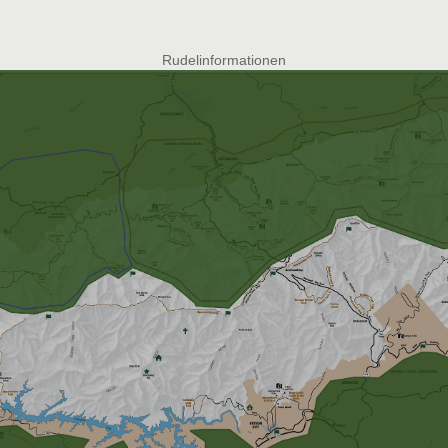
Rudelinformationen