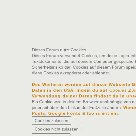
Dieses Forum nutzt Cookies
Dieses Forum verwendet Cookies, um deine Login-Inform
Textdokumente, die auf deinem Computer gespeichert 
Sicherheitsrisiko dar. Cookies auf diesem Forum spei
diese Cookies akzeptierst oder ablehnst.
Des Weiteren werden auf dieser Webseite 
Daten in den USA. Indem du auf
Cookies Zu
Verwendung deiner Daten findest du in uns
Ein Cookie wird in deinem Browser unabhängig von der
jederzeit über den Link in der Fußzeile ändern.
Werde
Posts, Google Fonts & Icons mit ein
.