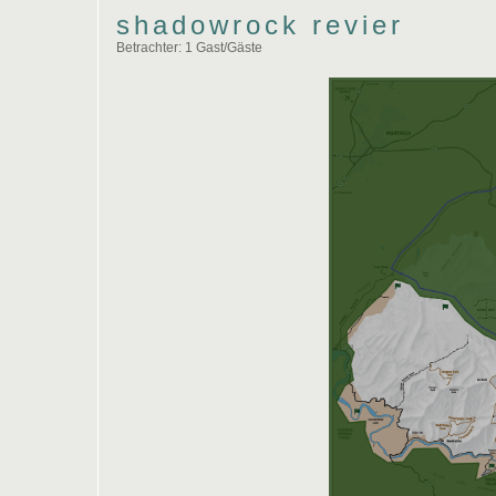
shadowrock revier
Betrachter: 1 Gast/Gäste