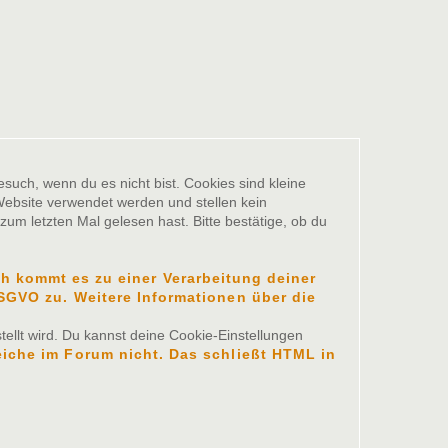
such, wenn du es nicht bist. Cookies sind kleine
ebsite verwendet werden und stellen kein
um letzten Mal gelesen hast. Bitte bestätige, ob du
 kommt es zu einer Verarbeitung deiner
 DSGVO zu. Weitere Informationen über die
ellt wird. Du kannst deine Cookie-Einstellungen
eiche im Forum nicht. Das schließt HTML in