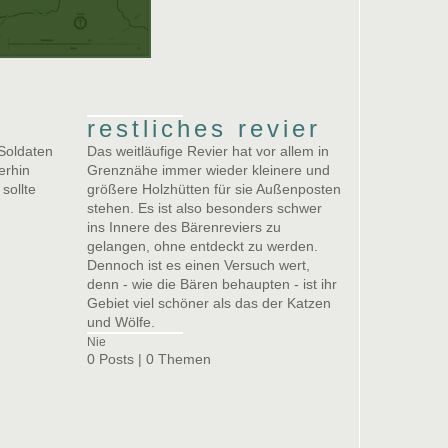
restliches revier
 Soldaten
Das weitläufige Revier hat vor allem in
erhin
Grenznähe immer wieder kleinere und
sollte
größere Holzhütten für sie Außenposten
stehen. Es ist also besonders schwer
ins Innere des Bärenreviers zu
gelangen, ohne entdeckt zu werden.
Dennoch ist es einen Versuch wert,
denn - wie die Bären behaupten - ist ihr
Gebiet viel schöner als das der Katzen
und Wölfe.
Nie
0 Posts | 0 Themen