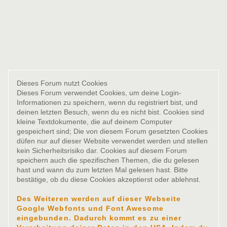
Dieses Forum nutzt Cookies
Dieses Forum verwendet Cookies, um deine Login-
Informationen zu speichern, wenn du registriert bist, und
deinen letzten Besuch, wenn du es nicht bist. Cookies sind
kleine Textdokumente, die auf deinem Computer
gespeichert sind; Die von diesem Forum gesetzten Cookies
düfen nur auf dieser Website verwendet werden und stellen
kein Sicherheitsrisiko dar. Cookies auf diesem Forum
speichern auch die spezifischen Themen, die du gelesen
hast und wann du zum letzten Mal gelesen hast. Bitte
bestätige, ob du diese Cookies akzeptierst oder ablehnst.
Des Weiteren werden auf dieser Webseite
Google Webfonts und Font Awesome
eingebunden. Dadurch kommt es zu einer