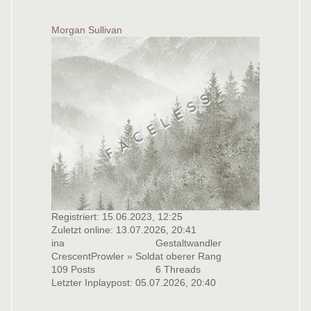
Morgan Sullivan
Registriert: 15.06.2023, 12:25
Zuletzt online: 13.07.2026, 20:41
ina
Gestaltwandler
CrescentProwler » Soldat oberer Rang
109 Posts
6 Threads
Letzter Inplaypost: 05.07.2026, 20:40