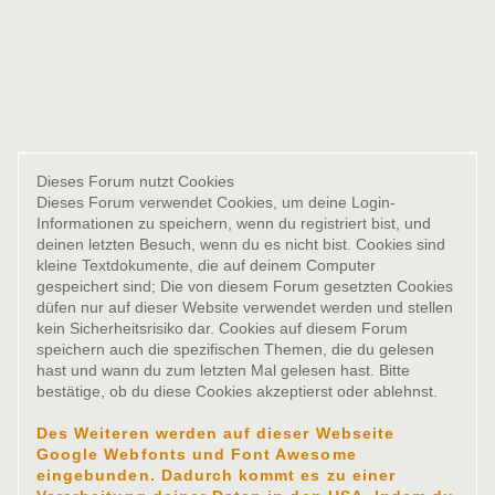
Dieses Forum nutzt Cookies
Dieses Forum verwendet Cookies, um deine Login-
Informationen zu speichern, wenn du registriert bist, und
deinen letzten Besuch, wenn du es nicht bist. Cookies sind
kleine Textdokumente, die auf deinem Computer
gespeichert sind; Die von diesem Forum gesetzten Cookies
düfen nur auf dieser Website verwendet werden und stellen
kein Sicherheitsrisiko dar. Cookies auf diesem Forum
speichern auch die spezifischen Themen, die du gelesen
hast und wann du zum letzten Mal gelesen hast. Bitte
bestätige, ob du diese Cookies akzeptierst oder ablehnst.
Des Weiteren werden auf dieser Webseite
Google Webfonts und Font Awesome
eingebunden. Dadurch kommt es zu einer