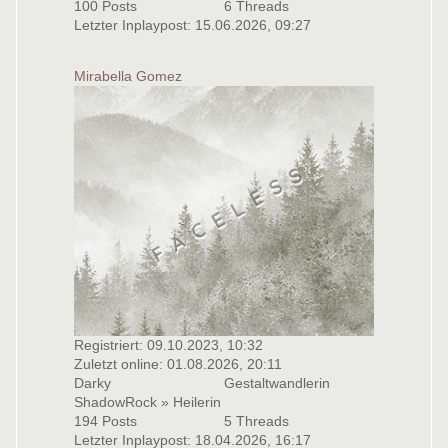
100 Posts
6 Threads
Letzter Inplaypost: 15.06.2026, 09:27
Mirabella Gomez
Registriert: 09.10.2023, 10:32
Zuletzt online: 01.08.2026, 20:11
Darky
Gestaltwandlerin
ShadowRock » Heilerin
194 Posts
5 Threads
Letzter Inplaypost: 18.04.2026, 16:17