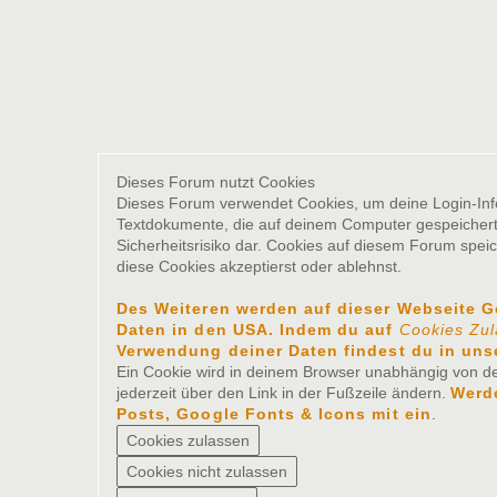
Dieses Forum nutzt Cookies
Dieses Forum verwendet Cookies, um deine Login-Inform
Textdokumente, die auf deinem Computer gespeichert 
Sicherheitsrisiko dar. Cookies auf diesem Forum spei
diese Cookies akzeptierst oder ablehnst.
Des Weiteren werden auf dieser Webseite 
Daten in den USA. Indem du auf
Cookies Zu
Verwendung deiner Daten findest du in uns
Ein Cookie wird in deinem Browser unabhängig von der
jederzeit über den Link in der Fußzeile ändern.
Werde
Posts, Google Fonts & Icons mit ein
.