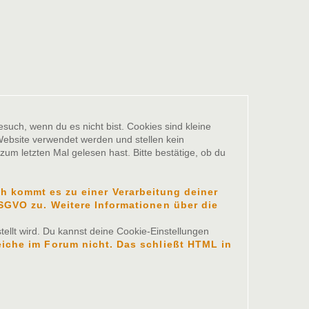
such, wenn du es nicht bist. Cookies sind kleine
ebsite verwendet werden und stellen kein
um letzten Mal gelesen hast. Bitte bestätige, ob du
 kommt es zu einer Verarbeitung deiner
 DSGVO zu. Weitere Informationen über die
ellt wird. Du kannst deine Cookie-Einstellungen
eiche im Forum nicht. Das schließt HTML in