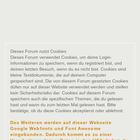
Dieses Forum nutzt Cookies
Dieses Forum verwendet Cookies, um deine Login-
Informationen zu speichern, wenn du registriert bist, und
deinen letzten Besuch, wenn du es nicht bist. Cookies sind
kleine Textdokumente, die auf deinem Computer
gespeichert sind; Die von diesem Forum gesetzten Cookies
düfen nur auf dieser Website verwendet werden und stellen
kein Sicherheitsrisiko dar. Cookies auf diesem Forum
speichern auch die spezifischen Themen, die du gelesen
hast und wann du zum letzten Mal gelesen hast. Bitte
bestätige, ob du diese Cookies akzeptierst oder ablehnst.
Des Weiteren werden auf dieser Webseite
Google Webfonts und Font Awesome
eingebunden. Dadurch kommt es zu einer