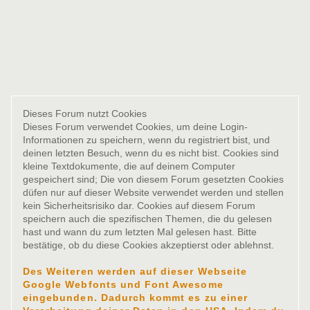
Dieses Forum nutzt Cookies
Dieses Forum verwendet Cookies, um deine Login-
Informationen zu speichern, wenn du registriert bist, und
deinen letzten Besuch, wenn du es nicht bist. Cookies sind
kleine Textdokumente, die auf deinem Computer
gespeichert sind; Die von diesem Forum gesetzten Cookies
düfen nur auf dieser Website verwendet werden und stellen
kein Sicherheitsrisiko dar. Cookies auf diesem Forum
speichern auch die spezifischen Themen, die du gelesen
hast und wann du zum letzten Mal gelesen hast. Bitte
bestätige, ob du diese Cookies akzeptierst oder ablehnst.
Des Weiteren werden auf dieser Webseite
Google Webfonts und Font Awesome
eingebunden. Dadurch kommt es zu einer