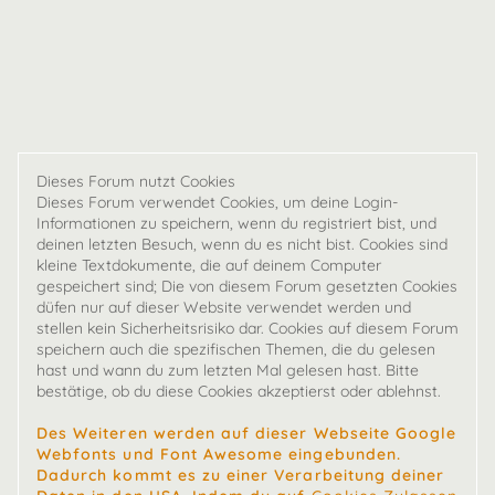
Dieses Forum nutzt Cookies
Dieses Forum verwendet Cookies, um deine Login-
Informationen zu speichern, wenn du registriert bist, und
deinen letzten Besuch, wenn du es nicht bist. Cookies sind
kleine Textdokumente, die auf deinem Computer
gespeichert sind; Die von diesem Forum gesetzten Cookies
düfen nur auf dieser Website verwendet werden und
stellen kein Sicherheitsrisiko dar. Cookies auf diesem Forum
speichern auch die spezifischen Themen, die du gelesen
hast und wann du zum letzten Mal gelesen hast. Bitte
bestätige, ob du diese Cookies akzeptierst oder ablehnst.
Des Weiteren werden auf dieser Webseite Google
Webfonts und Font Awesome eingebunden.
Dadurch kommt es zu einer Verarbeitung deiner