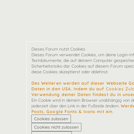
Dieses Forum nutzt Cookies
Dieses Forum verwendet Cookies, um deine Login-Infor
Textdokumente, die auf deinem Computer gespeichert
Sicherheitsrisiko dar. Cookies auf diesem Forum spei
diese Cookies akzeptierst oder ablehnst.
Des Weiteren werden auf dieser Webseite G
Daten in den USA. Indem du auf
Cookies Zul
Verwendung deiner Daten findest du in unse
Ein Cookie wird in deinem Browser unabhängig von der
jederzeit über den Link in der Fußzeile ändern.
Werde
Posts, Google Fonts & Icons mit ein
.