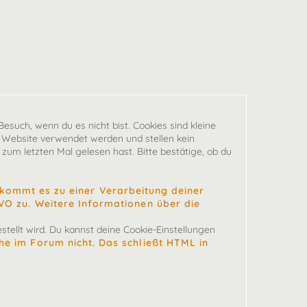
esuch, wenn du es nicht bist. Cookies sind kleine
 Website verwendet werden und stellen kein
zum letzten Mal gelesen hast. Bitte bestätige, ob du
ommt es zu einer Verarbeitung deiner
SGVO zu. Weitere Informationen über die
tellt wird. Du kannst deine Cookie-Einstellungen
che im Forum nicht. Das schließt HTML in