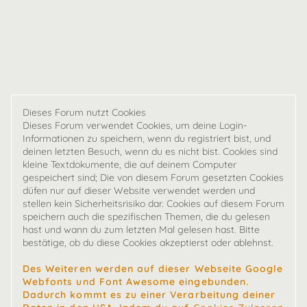
Dieses Forum nutzt Cookies
Dieses Forum verwendet Cookies, um deine Login-
Informationen zu speichern, wenn du registriert bist, und
deinen letzten Besuch, wenn du es nicht bist. Cookies sind
kleine Textdokumente, die auf deinem Computer
gespeichert sind; Die von diesem Forum gesetzten Cookies
düfen nur auf dieser Website verwendet werden und
stellen kein Sicherheitsrisiko dar. Cookies auf diesem Forum
speichern auch die spezifischen Themen, die du gelesen
hast und wann du zum letzten Mal gelesen hast. Bitte
bestätige, ob du diese Cookies akzeptierst oder ablehnst.
Des Weiteren werden auf dieser Webseite Google
Webfonts und Font Awesome eingebunden.
Dadurch kommt es zu einer Verarbeitung deiner