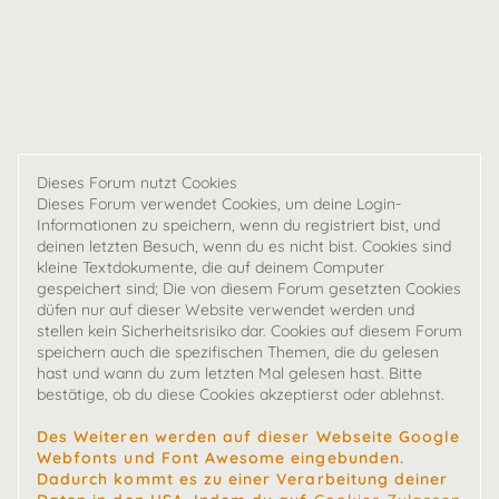
Dieses Forum nutzt Cookies
Dieses Forum verwendet Cookies, um deine Login-
Informationen zu speichern, wenn du registriert bist, und
deinen letzten Besuch, wenn du es nicht bist. Cookies sind
kleine Textdokumente, die auf deinem Computer
gespeichert sind; Die von diesem Forum gesetzten Cookies
düfen nur auf dieser Website verwendet werden und
stellen kein Sicherheitsrisiko dar. Cookies auf diesem Forum
speichern auch die spezifischen Themen, die du gelesen
hast und wann du zum letzten Mal gelesen hast. Bitte
bestätige, ob du diese Cookies akzeptierst oder ablehnst.
Des Weiteren werden auf dieser Webseite Google
Webfonts und Font Awesome eingebunden.
Dadurch kommt es zu einer Verarbeitung deiner