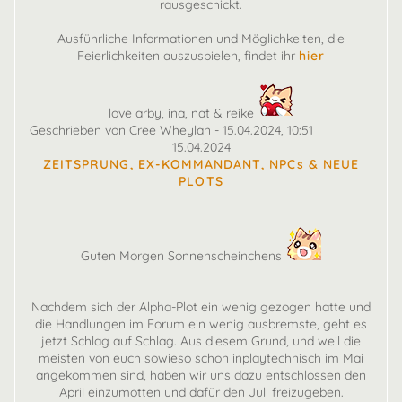
rausgeschickt.
Ausführliche Informationen und Möglichkeiten, die
Feierlichkeiten auszuspielen, findet ihr
hier
love arby, ina, nat & reike
Geschrieben von Cree Wheylan - 15.04.2024, 10:51
15.04.2024
ZEITSPRUNG, EX-KOMMANDANT, NPCs & NEUE
PLOTS
Guten Morgen Sonnenscheinchens
Nachdem sich der Alpha-Plot ein wenig gezogen hatte und
die Handlungen im Forum ein wenig ausbremste, geht es
jetzt Schlag auf Schlag. Aus diesem Grund, und weil die
meisten von euch sowieso schon inplaytechnisch im Mai
angekommen sind, haben wir uns dazu entschlossen den
April einzumotten und dafür den Juli freizugeben.