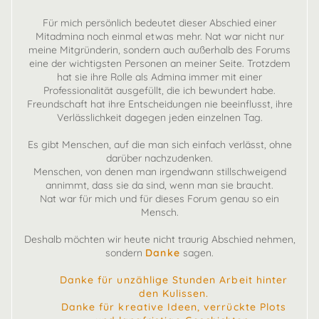
Für mich persönlich bedeutet dieser Abschied einer
Mitadmina noch einmal etwas mehr. Nat war nicht nur
meine Mitgründerin, sondern auch außerhalb des Forums
eine der wichtigsten Personen an meiner Seite. Trotzdem
hat sie ihre Rolle als Admina immer mit einer
Professionalität ausgefüllt, die ich bewundert habe.
Freundschaft hat ihre Entscheidungen nie beeinflusst, ihre
Verlässlichkeit dagegen jeden einzelnen Tag.
Es gibt Menschen, auf die man sich einfach verlässt, ohne
darüber nachzudenken.
Menschen, von denen man irgendwann stillschweigend
annimmt, dass sie da sind, wenn man sie braucht.
Nat war für mich und für dieses Forum genau so ein
Mensch.
Deshalb möchten wir heute nicht traurig Abschied nehmen,
sondern
Danke
sagen.
Danke für unzählige Stunden Arbeit hinter
den Kulissen.
Danke für kreative Ideen, verrückte Plots