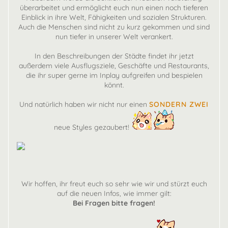
überarbeitet und ermöglicht euch nun einen noch tieferen
Einblick in ihre Welt, Fähigkeiten und sozialen Strukturen.
Auch die Menschen sind nicht zu kurz gekommen und sind
nun tiefer in unserer Welt verankert.
In den Beschreibungen der Städte findet ihr jetzt
außerdem viele Ausflugsziele, Geschäfte und Restaurants,
die ihr super gerne im Inplay aufgreifen und bespielen
könnt.
Und natürlich haben wir nicht nur einen
SONDERN ZWEI
neue Styles gezaubert!
Wir hoffen, ihr freut euch so sehr wie wir und stürzt euch
auf die neuen Infos, wie immer gilt:
Bei Fragen bitte fragen!