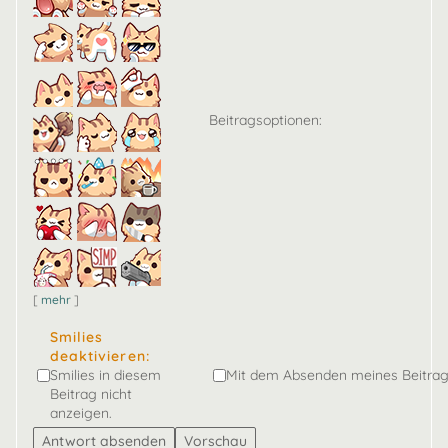
Beitragsoptionen:
[
mehr
]
Smilies
deaktivieren:
Smilies in diesem
Mit dem Absenden meines Beitrag
Beitrag nicht
anzeigen.