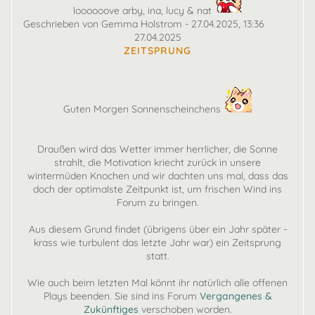
loooooove arby, ina, lucy & nat
Geschrieben von Gemma Holstrom - 27.04.2025, 13:36
27.04.2025
ZEITSPRUNG
Guten Morgen Sonnenscheinchens
Draußen wird das Wetter immer herrlicher, die Sonne
strahlt, die Motivation kriecht zurück in unsere
wintermüden Knochen und wir dachten uns mal, dass das
doch der optimalste Zeitpunkt ist, um frischen Wind ins
Forum zu bringen.
Aus diesem Grund findet (übrigens über ein Jahr später -
krass wie turbulent das letzte Jahr war) ein Zeitsprung
statt.
Wie auch beim letzten Mal könnt ihr natürlich alle offenen
Plays beenden. Sie sind ins Forum
Vergangenes &
Zukünftiges
verschoben worden.