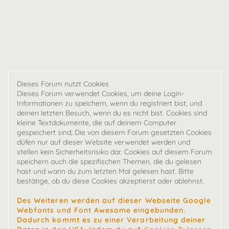
Dieses Forum nutzt Cookies
Dieses Forum verwendet Cookies, um deine Login-
Informationen zu speichern, wenn du registriert bist, und
deinen letzten Besuch, wenn du es nicht bist. Cookies sind
kleine Textdokumente, die auf deinem Computer
gespeichert sind; Die von diesem Forum gesetzten Cookies
düfen nur auf dieser Website verwendet werden und
stellen kein Sicherheitsrisiko dar. Cookies auf diesem Forum
speichern auch die spezifischen Themen, die du gelesen
hast und wann du zum letzten Mal gelesen hast. Bitte
bestätige, ob du diese Cookies akzeptierst oder ablehnst.
Des Weiteren werden auf dieser Webseite Google
Webfonts und Font Awesome eingebunden.
Dadurch kommt es zu einer Verarbeitung deiner