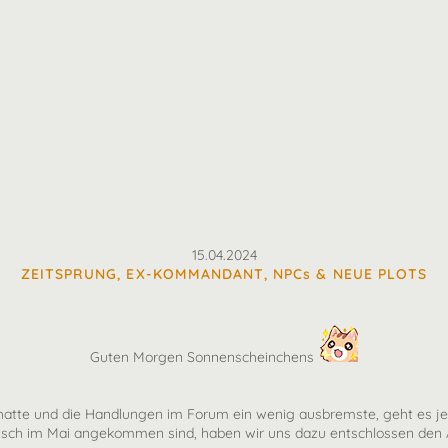
15.04.2024
ZEITSPRUNG, EX-KOMMANDANT, NPCs & NEUE PLOTS
Guten Morgen Sonnenscheinchens
atte und die Handlungen im Forum ein wenig ausbremste, geht es jet
isch im Mai angekommen sind, haben wir uns dazu entschlossen den Ap