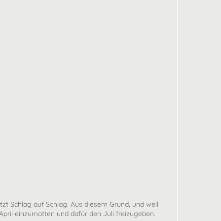
zt Schlag auf Schlag. Aus diesem Grund, und weil
ril einzumotten und dafür den Juli freizugeben.