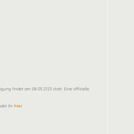
g findet am 08.05.2123 statt. Eine offizielle
ndet ihr
hier