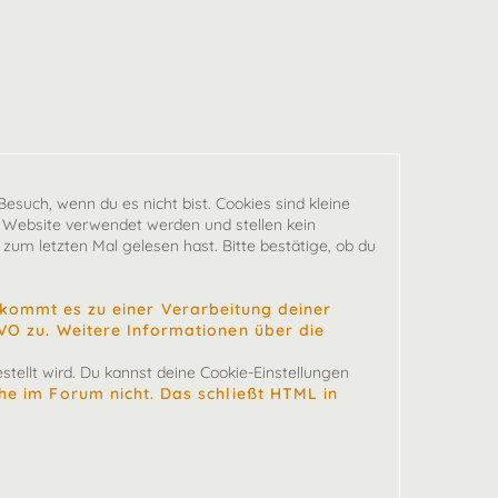
esuch, wenn du es nicht bist. Cookies sind kleine
 Website verwendet werden und stellen kein
zum letzten Mal gelesen hast. Bitte bestätige, ob du
ommt es zu einer Verarbeitung deiner
SGVO zu. Weitere Informationen über die
tellt wird. Du kannst deine Cookie-Einstellungen
che im Forum nicht. Das schließt HTML in