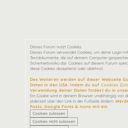
Dieses Forum nutzt Cookies
Dieses Forum verwendet Cookies, um deine Login-Infor
Textdokumente, die auf deinem Computer gespeichert
Sicherheitsrisiko dar. Cookies auf diesem Forum spei
diese Cookies akzeptierst oder ablehnst.
Des Weiteren werden auf dieser Webseite G
Daten in den USA. Indem du auf
Cookies Zul
Verwendung deiner Daten findest du in unse
Ein Cookie wird in deinem Browser unabhängig von der
jederzeit über den Link in der Fußzeile ändern.
Werde
Posts, Google Fonts & Icons mit ein
.