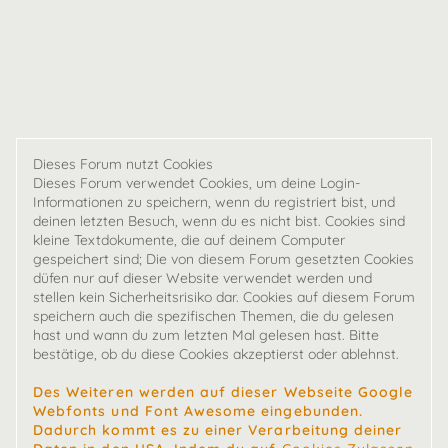
Dieses Forum nutzt Cookies
Dieses Forum verwendet Cookies, um deine Login-
Informationen zu speichern, wenn du registriert bist, und
deinen letzten Besuch, wenn du es nicht bist. Cookies sind
kleine Textdokumente, die auf deinem Computer
gespeichert sind; Die von diesem Forum gesetzten Cookies
düfen nur auf dieser Website verwendet werden und
stellen kein Sicherheitsrisiko dar. Cookies auf diesem Forum
speichern auch die spezifischen Themen, die du gelesen
hast und wann du zum letzten Mal gelesen hast. Bitte
bestätige, ob du diese Cookies akzeptierst oder ablehnst.
Des Weiteren werden auf dieser Webseite Google
Webfonts und Font Awesome eingebunden.
Dadurch kommt es zu einer Verarbeitung deiner