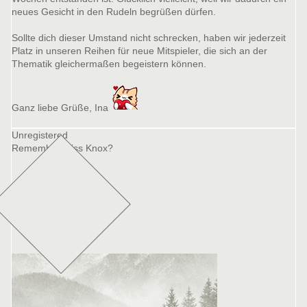
neues Gesicht in den Rudeln begrüßen dürfen.
Sollte dich dieser Umstand nicht schrecken, haben wir jederzeit
Platz in unseren Reihen für neue Mitspieler, die sich an der
Thematik gleichermaßen begeistern können.
Ganz liebe Grüße, Ina
Unregistered
Remember Miss Knox?