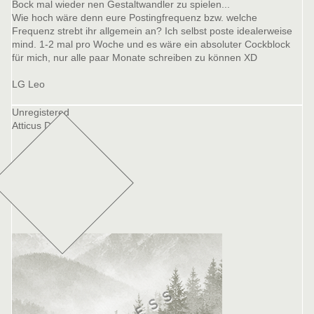
Bock mal wieder nen Gestaltwandler zu spielen...
Wie hoch wäre denn eure Postingfrequenz bzw. welche
Frequenz strebt ihr allgemein an? Ich selbst poste idealerweise
mind. 1-2 mal pro Woche und es wäre ein absoluter Cockblock
für mich, nur alle paar Monate schreiben zu können XD
LG Leo
Unregistered
Atticus Duran