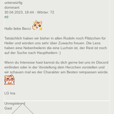
unterwürfig
dominant
30.04.2023, 18:44
- Wörter:
72
#9
Hallo liebe Becci
Tatsächlich haben wir bisher in allen Rudeln noch Plätzchen für
Heiler und würden uns sehr über Zuwachs freuen. Die Leos
haben eine Nebenheilerin die eine Luchsin ist, der Rest ist noch
auf der Suche nach Hauptheilern :)
Wenn du Interesse hast kannst du dich gerne bei uns im Discord
einfinden oder in der Vorstellung dein Herzchen vorstellen und
wir schauen mal wo der Charakter am Besten reinpassen würde.
LG Ina
Unregistered
Gast