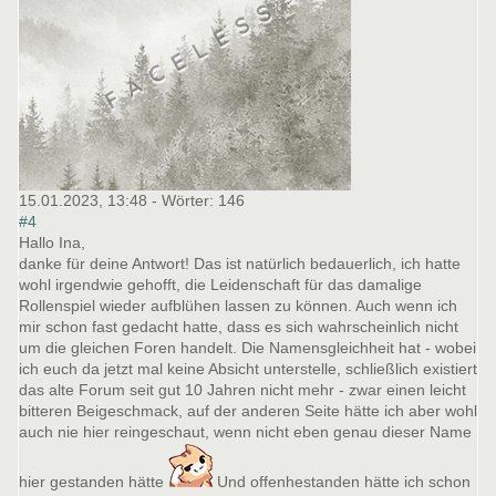
15.01.2023, 13:48
- Wörter:
146
#4
Hallo Ina,
danke für deine Antwort! Das ist natürlich bedauerlich, ich hatte
wohl irgendwie gehofft, die Leidenschaft für das damalige
Rollenspiel wieder aufblühen lassen zu können. Auch wenn ich
mir schon fast gedacht hatte, dass es sich wahrscheinlich nicht
um die gleichen Foren handelt. Die Namensgleichheit hat - wobei
ich euch da jetzt mal keine Absicht unterstelle, schließlich existiert
das alte Forum seit gut 10 Jahren nicht mehr - zwar einen leicht
bitteren Beigeschmack, auf der anderen Seite hätte ich aber wohl
auch nie hier reingeschaut, wenn nicht eben genau dieser Name
hier gestanden hätte
Und offenhestanden hätte ich schon