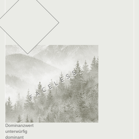
Dominanzwert
unterwürfig
dominant