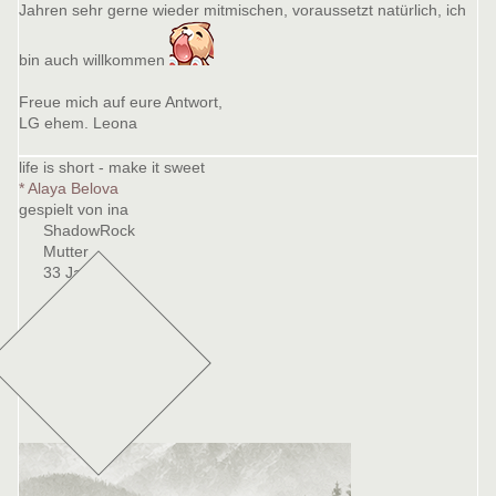
Jahren sehr gerne wieder mitmischen, voraussetzt natürlich, ich
bin auch willkommen
Freue mich auf eure Antwort,
LG ehem. Leona
life is short - make it sweet
* Alaya Belova
gespielt von ina
ShadowRock
Mutter
33 Jahre