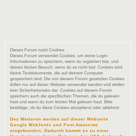
Dieses Forum nutzt Cookies
Dieses Forum verwendet Cookies, um deine Login-
Informationen zu speichern, wenn du registriert bist, und
deinen letzten Besuch, wenn du es nicht bist. Cookies sind
kleine Textdokumente, die auf deinem Computer
gespeichert sind; Die von diesem Forum gesetzten Cookies
düfen nur auf dieser Website verwendet werden und stellen
kein Sicherheitsrisiko dar. Cookies auf diesem Forum
speichern auch die spezifischen Themen, die du gelesen
hast und wann du zum letzten Mal gelesen hast. Bitte
bestätige, ob du diese Cookies akzeptierst oder ablehnst.
Des Weiteren werden auf dieser Webseite
Google Webfonts und Font Awesome
eingebunden. Dadurch kommt es zu einer