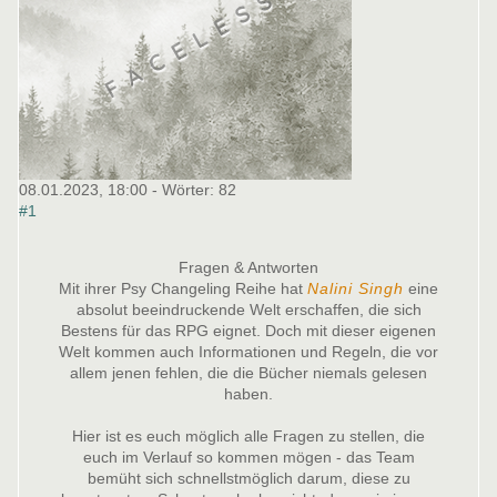
08.01.2023, 18:00
- Wörter:
82
#1
Fragen & Antworten
Mit ihrer Psy Changeling Reihe hat
Nalini Singh
eine
absolut beeindruckende Welt erschaffen, die sich
Bestens für das RPG eignet. Doch mit dieser eigenen
Welt kommen auch Informationen und Regeln, die vor
allem jenen fehlen, die die Bücher niemals gelesen
haben.
Hier ist es euch möglich alle Fragen zu stellen, die
euch im Verlauf so kommen mögen - das Team
bemüht sich schnellstmöglich darum, diese zu