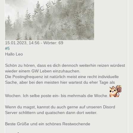
15.01.2023, 14:56
- Wörter:
69
#5
Hallo Leo
Schön zu hören, dass es dich dennoch weiterhin reizen würdest
wieder einem GW Leben einzuhauchen.
Die Postingfrequenz ist natürlich meist eine recht individuelle
Sache, aber bei den meisten hier wartest du eher Tage als
Wochen. Ich selbe poste ein- bis mehrmals die Woche.
Wenn du magst, kannst du auch gerne auf unseren Disord
Server schlittern und quatschen dann dort weiter.
Beste Grüße und ein schönes Restwochende