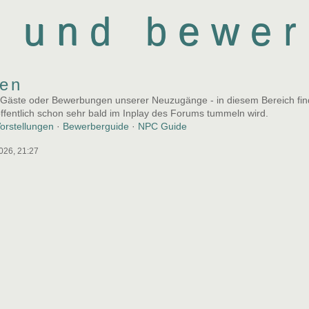
 und bewer
en
 Gäste oder Bewerbungen unserer Neuzugänge - in diesem Bereich find
hoffentlich schon sehr bald im Inplay des Forums tummeln wird.
orstellungen
·
Bewerberguide
·
NPC Guide
026, 21:27