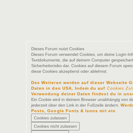
Dieses Forum nutzt Cookies
Dieses Forum verwendet Cookies, um deine Login-Inform
Textdokumente, die auf deinem Computer gespeichert 
Sicherheitsrisiko dar. Cookies auf diesem Forum spei
diese Cookies akzeptierst oder ablehnst.
Des Weiteren werden auf dieser Webseite 
Daten in den USA. Indem du auf
Cookies Zu
Verwendung deiner Daten findest du in uns
Ein Cookie wird in deinem Browser unabhängig von der
jederzeit über den Link in der Fußzeile ändern.
Werde
Posts, Google Fonts & Icons mit ein
.