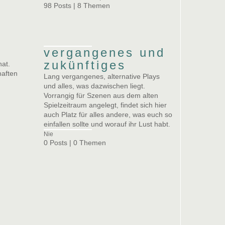
98 Posts | 8 Themen
vergangenes und
zukünftiges
hat.
haften
Lang vergangenes, alternative Plays
und alles, was dazwischen liegt.
Vorrangig für Szenen aus dem alten
Spielzeitraum angelegt, findet sich hier
auch Platz für alles andere, was euch so
einfallen sollte und worauf ihr Lust habt.
Nie
0 Posts | 0 Themen