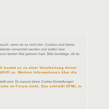
such, wenn du es nicht bist. Cookies sind kleine
ebsite verwendet werden und stellen kein
um letzten Mal gelesen hast. Bitte bestätige, ob du
 kommt es zu einer Verarbeitung deiner
 DSGVO zu. Weitere Informationen über die
ellt wird. Du kannst deine Cookie-Einstellungen
eiche im Forum nicht. Das schließt HTML in