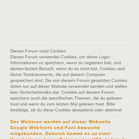
Dieses Forum nutzt Cookies
Dieses Forum verwendet Cookies, um deine Login-
Informationen zu speichern, wenn du registriert bist, und
deinen letzten Besuch, wenn du es nicht bist. Cookies sind
kleine Textdokumente, die auf deinem Computer
gespeichert sind; Die von diesem Forum gesetzten Cookies
düfen nur auf dieser Website verwendet werden und stellen
kein Sicherheitsrisiko dar. Cookies auf diesem Forum
speichern auch die spezifischen Themen, die du gelesen
hast und wann du zum letzten Mal gelesen hast. Bitte
bestätige, ob du diese Cookies akzeptierst oder ablehnst.
Des Weiteren werden auf dieser Webseite
Google Webfonts und Font Awesome
eingebunden. Dadurch kommt es zu einer