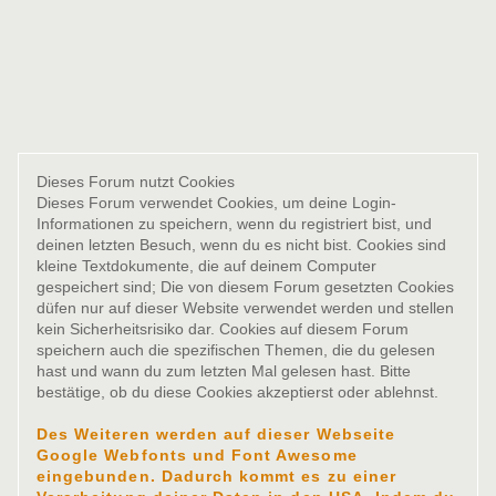
Dieses Forum nutzt Cookies
Dieses Forum verwendet Cookies, um deine Login-
Informationen zu speichern, wenn du registriert bist, und
deinen letzten Besuch, wenn du es nicht bist. Cookies sind
kleine Textdokumente, die auf deinem Computer
gespeichert sind; Die von diesem Forum gesetzten Cookies
düfen nur auf dieser Website verwendet werden und stellen
kein Sicherheitsrisiko dar. Cookies auf diesem Forum
speichern auch die spezifischen Themen, die du gelesen
hast und wann du zum letzten Mal gelesen hast. Bitte
bestätige, ob du diese Cookies akzeptierst oder ablehnst.
Des Weiteren werden auf dieser Webseite
Google Webfonts und Font Awesome
eingebunden. Dadurch kommt es zu einer