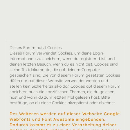
Dieses Forum nutzt Cookies
Dieses Forum verwendet Cookies, um deine Login-
Informationen zu speichern, wenn du registriert bist, und
deinen letzten Besuch, wenn du es nicht bist. Cookies sind
kleine Textdokumente, die auf deinem Computer
gespeichert sind; Die von diesem Forum gesetzten Cookies
düfen nur auf dieser Website verwendet werden und
stellen kein Sicherheitsrisiko dar. Cookies auf diesem Forum
speichern auch die spezifischen Themen, die du gelesen
hast und wann du zum letzten Mal gelesen hast. Bitte
bestätige, ob du diese Cookies akzeptierst oder ablehnst.
Des Weiteren werden auf dieser Webseite Google
Webfonts und Font Awesome eingebunden.
Dadurch kommt es zu einer Verarbeitung deiner