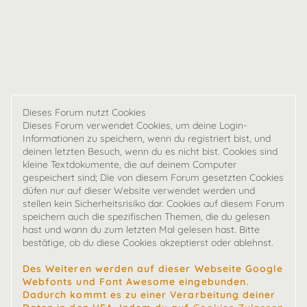
Dieses Forum nutzt Cookies
Dieses Forum verwendet Cookies, um deine Login-
Informationen zu speichern, wenn du registriert bist, und
deinen letzten Besuch, wenn du es nicht bist. Cookies sind
kleine Textdokumente, die auf deinem Computer
gespeichert sind; Die von diesem Forum gesetzten Cookies
düfen nur auf dieser Website verwendet werden und
stellen kein Sicherheitsrisiko dar. Cookies auf diesem Forum
speichern auch die spezifischen Themen, die du gelesen
hast und wann du zum letzten Mal gelesen hast. Bitte
bestätige, ob du diese Cookies akzeptierst oder ablehnst.
Des Weiteren werden auf dieser Webseite Google
Webfonts und Font Awesome eingebunden.
Dadurch kommt es zu einer Verarbeitung deiner