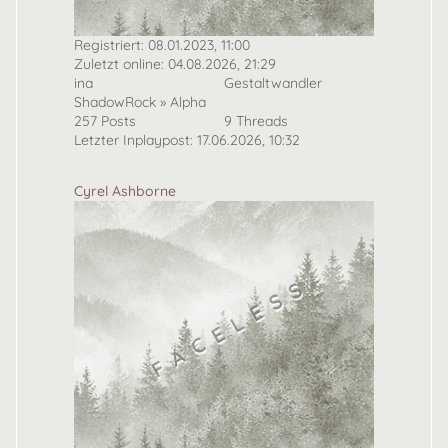
Registriert: 08.01.2023, 11:00
Zuletzt online: 04.08.2026, 21:29
ina
Gestaltwandler
ShadowRock » Alpha
257 Posts
9 Threads
Letzter Inplaypost: 17.06.2026, 10:32
Cyrel Ashborne