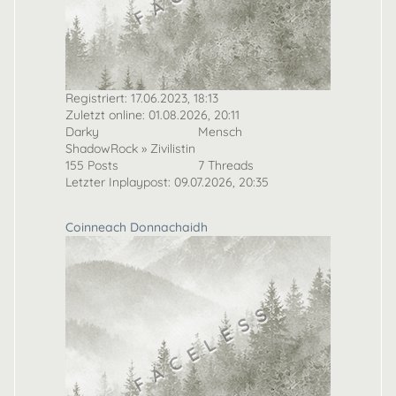
Registriert: 17.06.2023, 18:13
Zuletzt online: 01.08.2026, 20:11
Darky
Mensch
ShadowRock » Zivilistin
155 Posts
7 Threads
Letzter Inplaypost: 09.07.2026, 20:35
Coinneach Donnachaidh