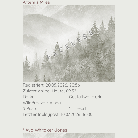
Artemis Miles
Registriert: 20.05.2026, 20:56
Zuletzt online:
Heute
, 09:32
Darky
Gestaltwandlerin
WildBreeze » Alpha
5 Posts
1 Thread
Letzter Inplaypost: 10.07.2026, 16:00
* Ava Whitaker-Jones