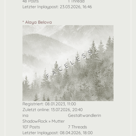
48 Posts
1 Thread
Letzter Inplaypost: 23.03.2026, 16:46
* Alaya Belova
Registriert: 08.01.2023, 11:00
Zuletzt online: 13.07.2026, 20:40
ina
Gestaltwandlerin
ShadowRock » Mutter
107 Posts
7 Threads
Letzter Inplaypost: 08.04.2026, 18:00