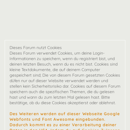
Dieses Forum nutzt Cookies
Dieses Forum verwendet Cookies, um deine Login-
Informationen zu speichern, wenn du registriert bist, und
deinen letzten Besuch, wenn du es nicht bist. Cookies sind
kleine Textdokumente, die auf deinem Computer
gespeichert sind; Die von diesem Forum gesetzten Cookies
düfen nur auf dieser Website verwendet werden und
stellen kein Sicherheitsrisiko dar. Cookies auf diesem Forum
speichern auch die spezifischen Themen, die du gelesen
hast und wann du zum letzten Mal gelesen hast. Bitte
bestätige, ob du diese Cookies akzeptierst oder ablehnst.
Des Weiteren werden auf dieser Webseite Google
Webfonts und Font Awesome eingebunden.
Dadurch kommt es zu einer Verarbeitung deiner