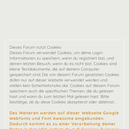
Dieses Forum nutzt Cookies
Dieses Forum verwendet Cookies, um deine Login-
Informationen zu speichern, wenn du registriert bist, und
deinen letzten Besuch, wenn du es nicht bist. Cookies sind
kleine Textdokumente, die auf deinem Computer
gespeichert sind; Die von diesem Forum gesetzten Cookies
düfen nur auf dieser Website verwendet werden und
stellen kein Sicherheitsrisiko dar. Cookies auf diesem Forum
speichern auch die spezifischen Themen, die du gelesen
hast und wann du zum letzten Mal gelesen hast. Bitte
bestätige, ob du diese Cookies akzeptierst oder ablehnst.
Des Weiteren werden auf dieser Webseite Google
Webfonts und Font Awesome eingebunden.
Dadurch kommt es zu einer Verarbeitung deiner