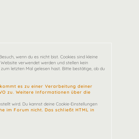
esuch, wenn du es nicht bist. Cookies sind kleine
 Website verwendet werden und stellen kein
zum letzten Mal gelesen hast. Bitte bestätige, ob du
ommt es zu einer Verarbeitung deiner
SGVO zu. Weitere Informationen über die
tellt wird. Du kannst deine Cookie-Einstellungen
che im Forum nicht. Das schließt HTML in