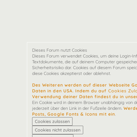
Dieses Forum nutzt Cookies
Dieses Forum verwendet Cookies, um deine Login-Infor
Textdokumente, die auf deinem Computer gespeichert
Sicherheitsrisiko dar. Cookies auf diesem Forum spei
diese Cookies akzeptierst oder ablehnst.
Des Weiteren werden auf dieser Webseite G
Daten in den USA. Indem du auf
Cookies Zul
Verwendung deiner Daten findest du in unse
Ein Cookie wird in deinem Browser unabhängig von der
jederzeit über den Link in der Fußzeile ändern.
Werde
Posts, Google Fonts & Icons mit ein
.