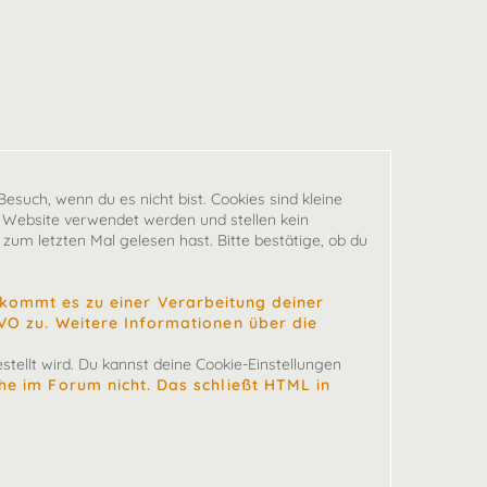
esuch, wenn du es nicht bist. Cookies sind kleine
 Website verwendet werden und stellen kein
zum letzten Mal gelesen hast. Bitte bestätige, ob du
ommt es zu einer Verarbeitung deiner
SGVO zu. Weitere Informationen über die
tellt wird. Du kannst deine Cookie-Einstellungen
che im Forum nicht. Das schließt HTML in