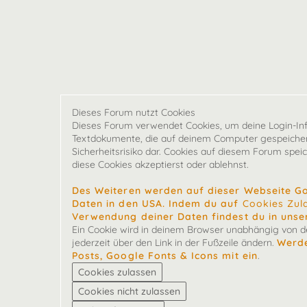
Dieses Forum nutzt Cookies
Dieses Forum verwendet Cookies, um deine Login-Infor
Textdokumente, die auf deinem Computer gespeichert
Sicherheitsrisiko dar. Cookies auf diesem Forum spei
diese Cookies akzeptierst oder ablehnst.
Des Weiteren werden auf dieser Webseite G
Daten in den USA. Indem du auf
Cookies Zul
Verwendung deiner Daten findest du in unse
Ein Cookie wird in deinem Browser unabhängig von der
jederzeit über den Link in der Fußzeile ändern.
Werde
Posts, Google Fonts & Icons mit ein
.