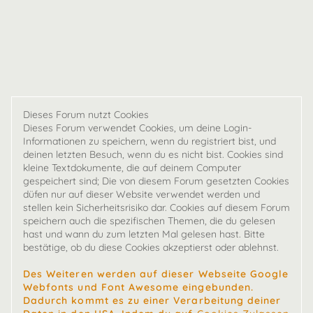
Dieses Forum nutzt Cookies
Dieses Forum verwendet Cookies, um deine Login-
Informationen zu speichern, wenn du registriert bist, und
deinen letzten Besuch, wenn du es nicht bist. Cookies sind
kleine Textdokumente, die auf deinem Computer
gespeichert sind; Die von diesem Forum gesetzten Cookies
düfen nur auf dieser Website verwendet werden und
stellen kein Sicherheitsrisiko dar. Cookies auf diesem Forum
speichern auch die spezifischen Themen, die du gelesen
hast und wann du zum letzten Mal gelesen hast. Bitte
bestätige, ob du diese Cookies akzeptierst oder ablehnst.
Des Weiteren werden auf dieser Webseite Google
Webfonts und Font Awesome eingebunden.
Dadurch kommt es zu einer Verarbeitung deiner