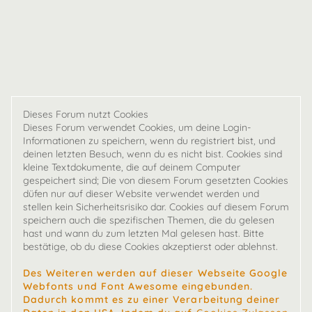
Dieses Forum nutzt Cookies
Dieses Forum verwendet Cookies, um deine Login-
Informationen zu speichern, wenn du registriert bist, und
deinen letzten Besuch, wenn du es nicht bist. Cookies sind
kleine Textdokumente, die auf deinem Computer
gespeichert sind; Die von diesem Forum gesetzten Cookies
düfen nur auf dieser Website verwendet werden und
stellen kein Sicherheitsrisiko dar. Cookies auf diesem Forum
speichern auch die spezifischen Themen, die du gelesen
hast und wann du zum letzten Mal gelesen hast. Bitte
bestätige, ob du diese Cookies akzeptierst oder ablehnst.
Des Weiteren werden auf dieser Webseite Google
Webfonts und Font Awesome eingebunden.
Dadurch kommt es zu einer Verarbeitung deiner