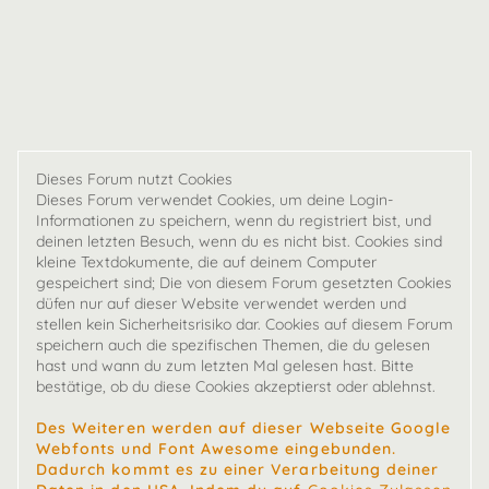
Dieses Forum nutzt Cookies
Dieses Forum verwendet Cookies, um deine Login-
Informationen zu speichern, wenn du registriert bist, und
deinen letzten Besuch, wenn du es nicht bist. Cookies sind
kleine Textdokumente, die auf deinem Computer
gespeichert sind; Die von diesem Forum gesetzten Cookies
düfen nur auf dieser Website verwendet werden und
stellen kein Sicherheitsrisiko dar. Cookies auf diesem Forum
speichern auch die spezifischen Themen, die du gelesen
hast und wann du zum letzten Mal gelesen hast. Bitte
bestätige, ob du diese Cookies akzeptierst oder ablehnst.
Des Weiteren werden auf dieser Webseite Google
Webfonts und Font Awesome eingebunden.
Dadurch kommt es zu einer Verarbeitung deiner