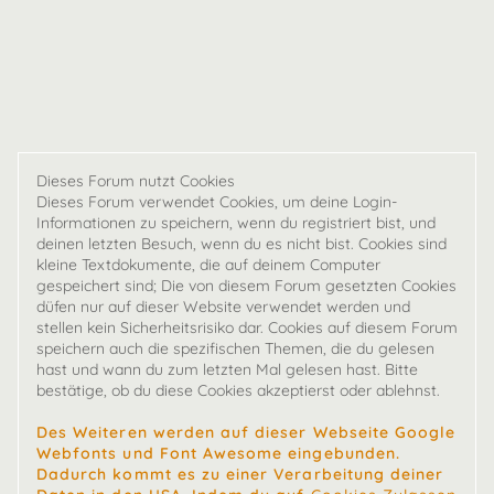
Dieses Forum nutzt Cookies
Dieses Forum verwendet Cookies, um deine Login-
Informationen zu speichern, wenn du registriert bist, und
deinen letzten Besuch, wenn du es nicht bist. Cookies sind
kleine Textdokumente, die auf deinem Computer
gespeichert sind; Die von diesem Forum gesetzten Cookies
düfen nur auf dieser Website verwendet werden und
stellen kein Sicherheitsrisiko dar. Cookies auf diesem Forum
speichern auch die spezifischen Themen, die du gelesen
hast und wann du zum letzten Mal gelesen hast. Bitte
bestätige, ob du diese Cookies akzeptierst oder ablehnst.
Des Weiteren werden auf dieser Webseite Google
Webfonts und Font Awesome eingebunden.
Dadurch kommt es zu einer Verarbeitung deiner