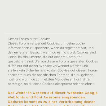
Dieses Forum nutzt Cookies
Dieses Forum verwendet Cookies, um deine Login-
Informationen zu speichern, wenn du registriert bist, und
deinen letzten Besuch, wenn du es nicht bist. Cookies sind
kleine Textdokumente, die auf deinem Computer
gespeichert sind; Die von diesem Forum gesetzten Cookies
düfen nur auf dieser Website verwendet werden und
stellen kein Sicherheitsrisiko dar. Cookies auf diesem Forum
speichern auch die spezifischen Themen, die du gelesen
hast und wann du zum letzten Mal gelesen hast. Bitte
bestätige, ob du diese Cookies akzeptierst oder ablehnst.
Des Weiteren werden auf dieser Webseite Google
Webfonts und Font Awesome eingebunden.
Dadurch kommt es zu einer Verarbeitung deiner