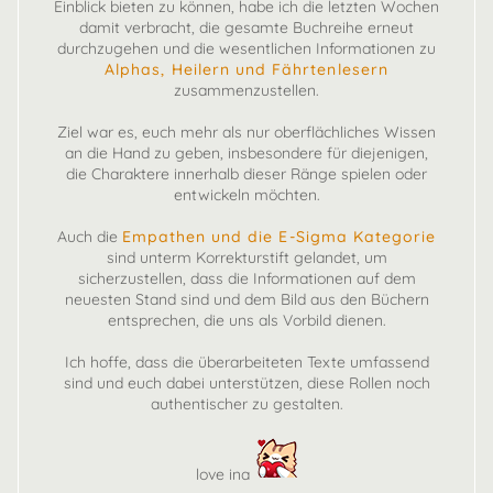
Einblick bieten zu können, habe ich die letzten Wochen
damit verbracht, die gesamte Buchreihe erneut
durchzugehen und die wesentlichen Informationen zu
Alphas, Heilern und Fährtenlesern
zusammenzustellen.
Ziel war es, euch mehr als nur oberflächliches Wissen
an die Hand zu geben, insbesondere für diejenigen,
die Charaktere innerhalb dieser Ränge spielen oder
entwickeln möchten.
Auch die
Empathen und die E-Sigma Kategorie
sind unterm Korrekturstift gelandet, um
sicherzustellen, dass die Informationen auf dem
neuesten Stand sind und dem Bild aus den Büchern
entsprechen, die uns als Vorbild dienen.
Ich hoffe, dass die überarbeiteten Texte umfassend
sind und euch dabei unterstützen, diese Rollen noch
authentischer zu gestalten.
love ina