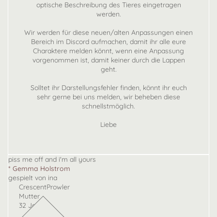
optische Beschreibung des Tieres eingetragen
werden.
Wir werden für diese neuen/alten Anpassungen einen
Bereich im Discord aufmachen, damit ihr alle eure
Charaktere melden könnt, wenn eine Anpassung
vorgenommen ist, damit keiner durch die Lappen
geht.
Solltet ihr Darstellungsfehler finden, könnt ihr euch
sehr gerne bei uns melden, wir beheben diese
schnellstmöglich.
Liebe
piss me off and i'm all yours
* Gemma Holstrom
gespielt von ina
CrescentProwler
Mutter
32 Jahre