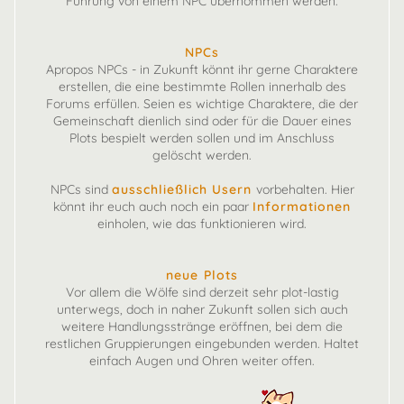
Führung von einem NPC übernommen werden.
NPCs
Apropos NPCs - in Zukunft könnt ihr gerne Charaktere
erstellen, die eine bestimmte Rollen innerhalb des
Forums erfüllen. Seien es wichtige Charaktere, die der
Gemeinschaft dienlich sind oder für die Dauer eines
Plots bespielt werden sollen und im Anschluss
gelöscht werden.
NPCs sind
ausschließlich Usern
vorbehalten. Hier
könnt ihr euch auch noch ein paar
Informationen
einholen, wie das funktionieren wird.
neue Plots
Vor allem die Wölfe sind derzeit sehr plot-lastig
unterwegs, doch in naher Zukunft sollen sich auch
weitere Handlungsstränge eröffnen, bei dem die
restlichen Gruppierungen eingebunden werden. Haltet
einfach Augen und Ohren weiter offen.