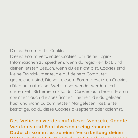
Dieses Forum nutzt Cookies
Dieses Forum verwendet Cookies, um deine Login-
Informationen zu speichern, wenn du registriert bist, und
deinen letzten Besuch, wenn du es nicht bist. Cookies sind
kleine Textdokumente, die auf deinem Computer
gespeichert sind; Die von diesem Forum gesetzten Cookies
düfen nur auf dieser Website verwendet werden und
stellen kein Sicherheitsrisiko dar. Cookies auf diesem Forum
speichern auch die spezifischen Themen, die du gelesen
hast und wann du zum letzten Mal gelesen hast. Bitte
bestätige, ob du diese Cookies akzeptierst oder ablehnst.
Des Weiteren werden auf dieser Webseite Google
Webfonts und Font Awesome eingebunden.
Dadurch kommt es zu einer Verarbeitung deiner