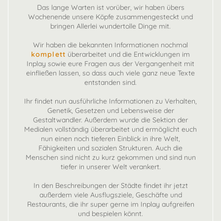
Das lange Warten ist vorüber, wir haben übers
Wochenende unsere Köpfe zusammengesteckt und
bringen Allerlei wundertolle Dinge mit.
Wir haben die bekannten Informationen nochmal
komplett
überarbeitet und die Entwicklungen im
Inplay sowie eure Fragen aus der Vergangenheit mit
einfließen lassen, so dass auch viele ganz neue Texte
entstanden sind.
Ihr findet nun ausführliche Informationen zu Verhalten,
Genetik, Gesetzen und Lebensweise der
Gestaltwandler. Außerdem wurde die Sektion der
Medialen vollständig überarbeitet und ermöglicht euch
nun einen noch tieferen Einblick in ihre Welt,
Fähigkeiten und sozialen Strukturen. Auch die
Menschen sind nicht zu kurz gekommen und sind nun
tiefer in unserer Welt verankert.
In den Beschreibungen der Städte findet ihr jetzt
außerdem viele Ausflugsziele, Geschäfte und
Restaurants, die ihr super gerne im Inplay aufgreifen
und bespielen könnt.