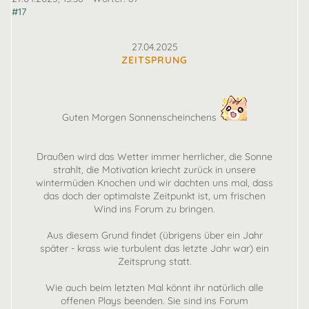
#17
27.04.2025
ZEITSPRUNG
Guten Morgen Sonnenscheinchens
Draußen wird das Wetter immer herrlicher, die Sonne
strahlt, die Motivation kriecht zurück in unsere
wintermüden Knochen und wir dachten uns mal, dass
das doch der optimalste Zeitpunkt ist, um frischen
Wind ins Forum zu bringen.
Aus diesem Grund findet (übrigens über ein Jahr
später - krass wie turbulent das letzte Jahr war) ein
Zeitsprung statt.
Wie auch beim letzten Mal könnt ihr natürlich alle
offenen Plays beenden. Sie sind ins Forum