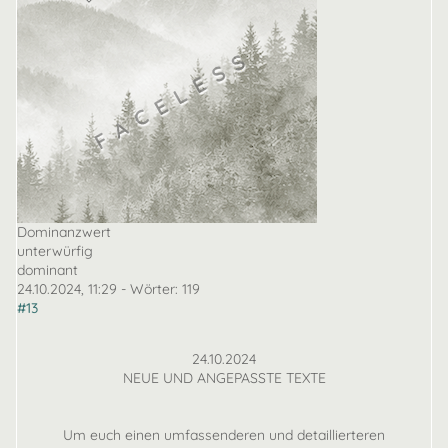
Dominanzwert
unterwürfig
dominant
24.10.2024, 11:29
- Wörter:
119
#13
24.10.2024
NEUE UND ANGEPASSTE TEXTE
Um euch einen umfassenderen und detaillierteren