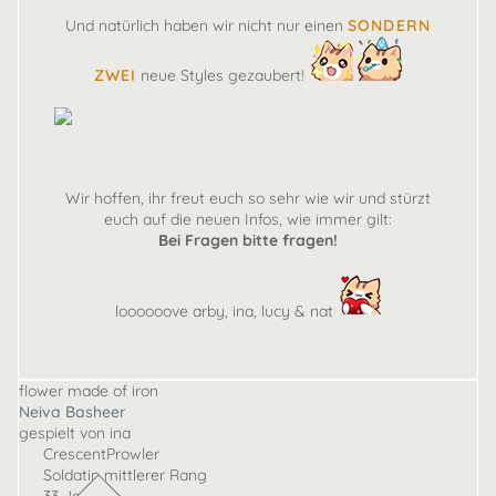
Und natürlich haben wir nicht nur einen
SONDERN
ZWEI
neue Styles gezaubert!
Wir hoffen, ihr freut euch so sehr wie wir und stürzt
euch auf die neuen Infos, wie immer gilt:
Bei Fragen bitte fragen!
loooooove arby, ina, lucy & nat
flower made of iron
Neiva Basheer
gespielt von ina
CrescentProwler
Soldatin mittlerer Rang