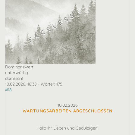
Dominanzwert
unterwürfig
dominant
10.02.2026, 16:38
- Wörter:
175
#18
10.02.2026
WARTUNGSARBEITEN ABGESCHLOSSEN
Hallo ihr Lieben und Geduldigen!