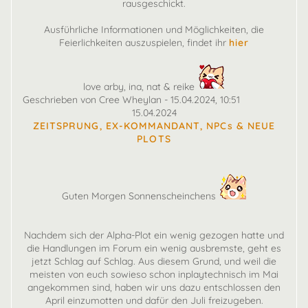
rausgeschickt.
Ausführliche Informationen und Möglichkeiten, die
Feierlichkeiten auszuspielen, findet ihr
hier
love arby, ina, nat & reike
Geschrieben von Cree Wheylan - 15.04.2024, 10:51
15.04.2024
ZEITSPRUNG, EX-KOMMANDANT, NPCs & NEUE
PLOTS
Guten Morgen Sonnenscheinchens
Nachdem sich der Alpha-Plot ein wenig gezogen hatte und
die Handlungen im Forum ein wenig ausbremste, geht es
jetzt Schlag auf Schlag. Aus diesem Grund, und weil die
meisten von euch sowieso schon inplaytechnisch im Mai
angekommen sind, haben wir uns dazu entschlossen den
April einzumotten und dafür den Juli freizugeben.