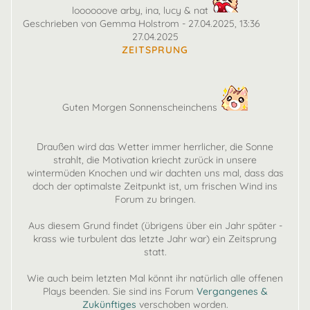
loooooove arby, ina, lucy & nat
Geschrieben von Gemma Holstrom - 27.04.2025, 13:36
27.04.2025
ZEITSPRUNG
Guten Morgen Sonnenscheinchens
Draußen wird das Wetter immer herrlicher, die Sonne
strahlt, die Motivation kriecht zurück in unsere
wintermüden Knochen und wir dachten uns mal, dass das
doch der optimalste Zeitpunkt ist, um frischen Wind ins
Forum zu bringen.
Aus diesem Grund findet (übrigens über ein Jahr später -
krass wie turbulent das letzte Jahr war) ein Zeitsprung
statt.
Wie auch beim letzten Mal könnt ihr natürlich alle offenen
Plays beenden. Sie sind ins Forum
Vergangenes &
Zukünftiges
verschoben worden.