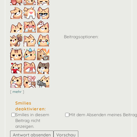
Beitragsoptionen:
[
mehr
]
Smilies
deaktivieren:
Smilies in diesem
Mit dem Absenden meines Beitrag
Beitrag nicht
anzeigen.