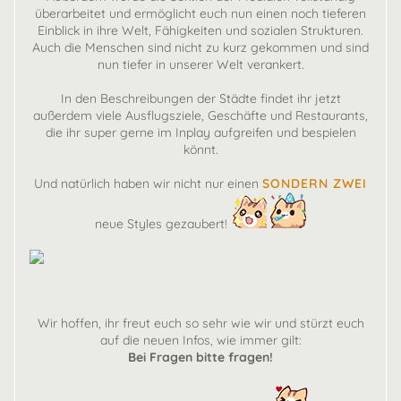
überarbeitet und ermöglicht euch nun einen noch tieferen
Einblick in ihre Welt, Fähigkeiten und sozialen Strukturen.
Auch die Menschen sind nicht zu kurz gekommen und sind
nun tiefer in unserer Welt verankert.
In den Beschreibungen der Städte findet ihr jetzt
außerdem viele Ausflugsziele, Geschäfte und Restaurants,
die ihr super gerne im Inplay aufgreifen und bespielen
könnt.
Und natürlich haben wir nicht nur einen
SONDERN ZWEI
neue Styles gezaubert!
Wir hoffen, ihr freut euch so sehr wie wir und stürzt euch
auf die neuen Infos, wie immer gilt:
Bei Fragen bitte fragen!