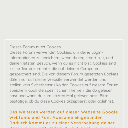
Dieses Forum nutzt Cookies
Dieses Forum verwendet Cookies, um deine Login-
Informationen zu speichern, wenn du registriert bist, und
deinen letzten Besuch, wenn du es nicht bist. Cookies sind
kleine Textdokumente, die auf deinem Computer
gespeichert sind; Die von diesem Forum gesetzten Cookies
düfen nur auf dieser Website verwendet werden und
stellen kein Sicherheitsrisiko dar. Cookies auf diesem Forum
speichern auch die spezifischen Themen, die du gelesen
hast und wann du zum letzten Mal gelesen hast. Bitte
bestätige, ob du diese Cookies akzeptierst oder ablehnst.
Des Weiteren werden auf dieser Webseite Google
Webfonts und Font Awesome eingebunden.
Dadurch kommt es zu einer Verarbeitung deiner