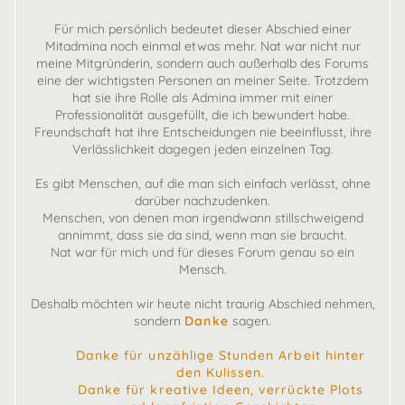
Für mich persönlich bedeutet dieser Abschied einer
Mitadmina noch einmal etwas mehr. Nat war nicht nur
meine Mitgründerin, sondern auch außerhalb des Forums
eine der wichtigsten Personen an meiner Seite. Trotzdem
hat sie ihre Rolle als Admina immer mit einer
Professionalität ausgefüllt, die ich bewundert habe.
Freundschaft hat ihre Entscheidungen nie beeinflusst, ihre
Verlässlichkeit dagegen jeden einzelnen Tag.
Es gibt Menschen, auf die man sich einfach verlässt, ohne
darüber nachzudenken.
Menschen, von denen man irgendwann stillschweigend
annimmt, dass sie da sind, wenn man sie braucht.
Nat war für mich und für dieses Forum genau so ein
Mensch.
Deshalb möchten wir heute nicht traurig Abschied nehmen,
sondern
Danke
sagen.
Danke für unzählige Stunden Arbeit hinter
den Kulissen.
Danke für kreative Ideen, verrückte Plots