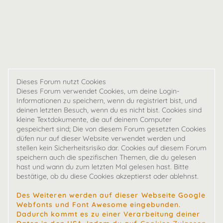
Dieses Forum nutzt Cookies
Dieses Forum verwendet Cookies, um deine Login-
Informationen zu speichern, wenn du registriert bist, und
deinen letzten Besuch, wenn du es nicht bist. Cookies sind
kleine Textdokumente, die auf deinem Computer
gespeichert sind; Die von diesem Forum gesetzten Cookies
düfen nur auf dieser Website verwendet werden und
stellen kein Sicherheitsrisiko dar. Cookies auf diesem Forum
speichern auch die spezifischen Themen, die du gelesen
hast und wann du zum letzten Mal gelesen hast. Bitte
bestätige, ob du diese Cookies akzeptierst oder ablehnst.
Des Weiteren werden auf dieser Webseite Google
Webfonts und Font Awesome eingebunden.
Dadurch kommt es zu einer Verarbeitung deiner