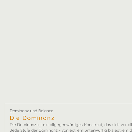
Dominanz und Balance
Die Dominanz
Die Dominanz ist ein allgegenwärtiges Konstrukt, das sich vor 
Jede Stufe der Dominanz - von extrem unterwürfig bis extrem dom